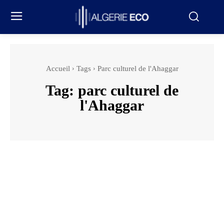
Accueil
Tags
Parc culturel de l'Ahaggar
Tag:
parc culturel de
l'Ahaggar