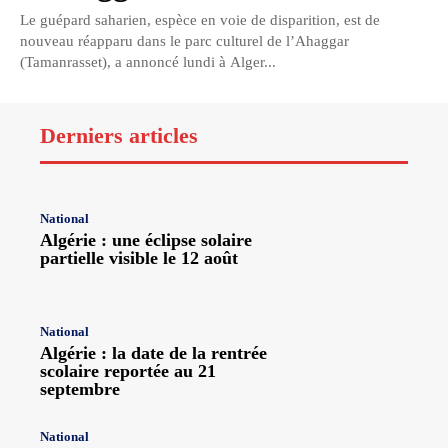
Le guépard saharien, espèce en voie de disparition, est de
nouveau réapparu dans le parc culturel de l’Ahaggar
(Tamanrasset), a annoncé lundi à Alger...
Derniers articles
National
Algérie : une éclipse solaire
partielle visible le 12 août
National
Algérie : la date de la rentrée
scolaire reportée au 21
septembre
National