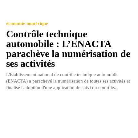
économie numérique
Contrôle technique
automobile : L’ENACTA
parachève la numérisation de
ses activités
L'Etablissement national de contrôle technique automobile
(ENACTA) a parachevé la numérisation de toutes ses activités et
finalisé l'adoption d'une application de suivi du contrôle...