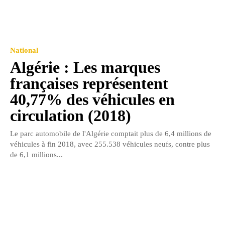
National
Algérie : Les marques
françaises représentent
40,77% des véhicules en
circulation (2018)
Le parc automobile de l'Algérie comptait plus de 6,4 millions de
véhicules à fin 2018, avec 255.538 véhicules neufs, contre plus
de 6,1 millions...