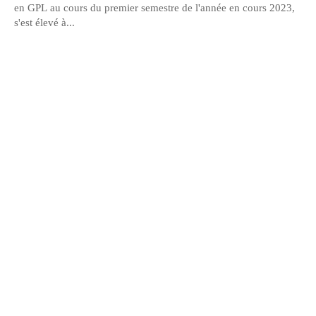
en GPL au cours du premier semestre de l'année en cours 2023,
s'est élevé à...