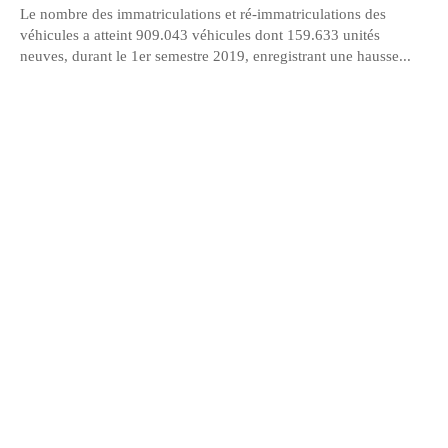
Le nombre des immatriculations et ré-immatriculations des
véhicules a atteint 909.043 véhicules dont 159.633 unités
neuves, durant le 1er semestre 2019, enregistrant une hausse...