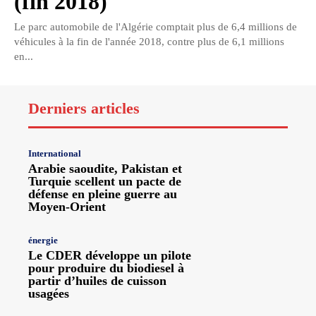
(fin 2018)
Le parc automobile de l'Algérie comptait plus de 6,4 millions de
véhicules à la fin de l'année 2018, contre plus de 6,1 millions
en...
Derniers articles
International
Arabie saoudite, Pakistan et
Turquie scellent un pacte de
défense en pleine guerre au
Moyen-Orient
énergie
Le CDER développe un pilote
pour produire du biodiesel à
partir d’huiles de cuisson
usagées