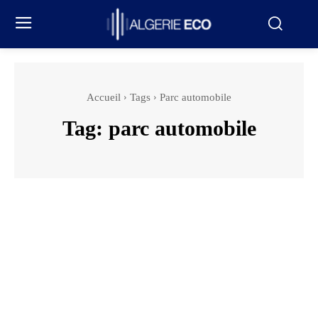
Accueil
Tags
Parc automobile
Tag:
parc automobile