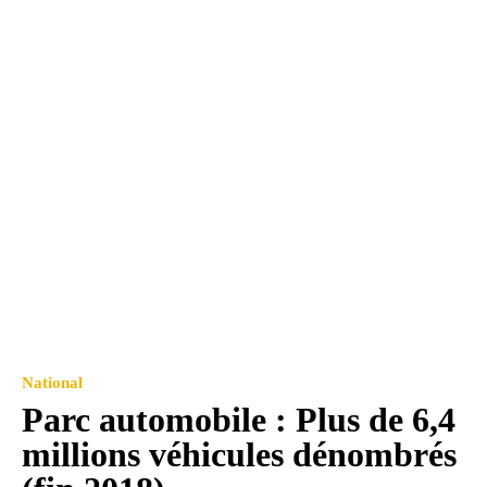
National
Parc automobile : Plus de 6,4
millions véhicules dénombrés