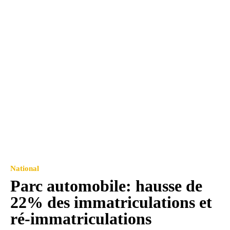
National
Parc automobile: hausse de
22% des immatriculations et
ré-immatriculations