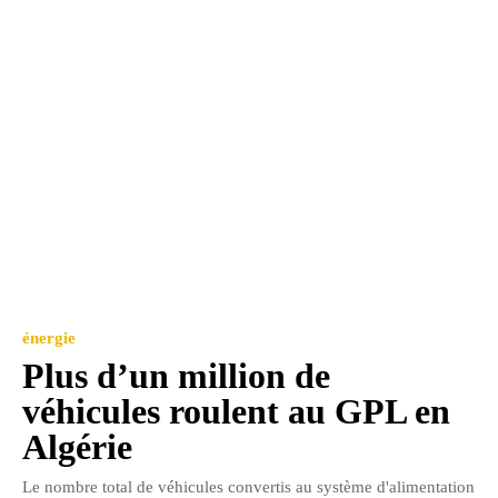
énergie
Plus d’un million de
véhicules roulent au GPL en
Algérie
Le nombre total de véhicules convertis au système d'alimentation