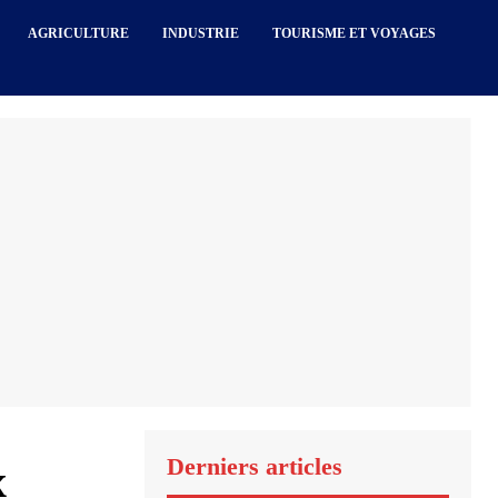
AGRICULTURE
INDUSTRIE
TOURISME ET VOYAGES
Derniers articles
x