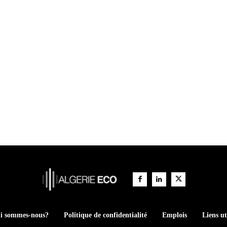
i sommes-nous?
Politique de confidentialité
Emplois
Liens ut