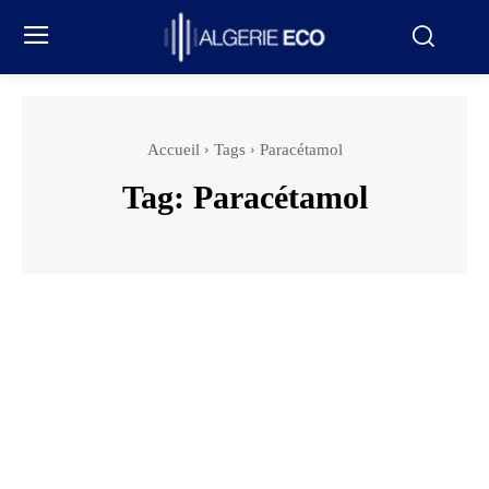
Accueil
Tags
Paracétamol
Tag:
Paracétamol