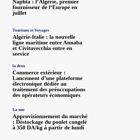
Naphta : l’Algérie, premier
fournisseur de l’Europe en
juillet
Tourisme et Voyages
Algérie-Italie : la nouvelle
ligne maritime entre Annaba
et Civitavecchia entre en
service
la deux
Commerce extérieur :
Lancement d’une plateforme
électronique dédiée au
traitement des préoccupations
des opérateurs économiques
La une
Approvisionnement du marché
: Déstockage du poulet congelé
à 350 DA/kg à partir de lundi