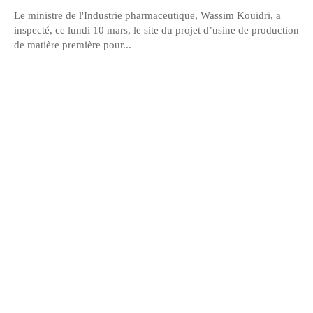
Le ministre de l'Industrie pharmaceutique, Wassim Kouidri, a
inspecté, ce lundi 10 mars, le site du projet d’usine de production
de matière première pour...