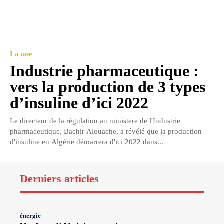
La une
Industrie pharmaceutique :
vers la production de 3 types
d’insuline d’ici 2022
Le directeur de la régulation au ministère de l'Industrie
pharmaceutique, Bachir Alouache, a révélé que la production
d'insuline en Algérie démarrera d'ici 2022 dans...
Derniers articles
énergie