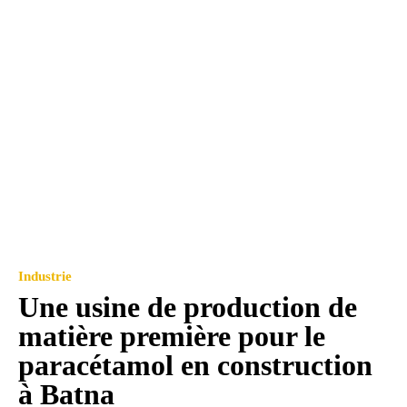
Industrie
Une usine de production de
matière première pour le
paracétamol en construction
à Batna