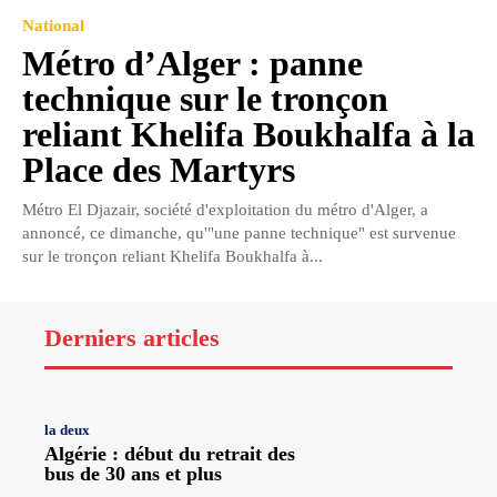
National
Métro d’Alger : panne
technique sur le tronçon
reliant Khelifa Boukhalfa à la
Place des Martyrs
Métro El Djazair, société d'exploitation du métro d'Alger, a
annoncé, ce dimanche, qu'"une panne technique" est survenue
sur le tronçon reliant Khelifa Boukhalfa à...
Derniers articles
la deux
Algérie : début du retrait des
bus de 30 ans et plus