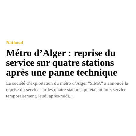
National
Métro d’Alger : reprise du
service sur quatre stations
après une panne technique
La société d’exploitation du métro d’Alger "SIMA" a annoncé la
reprise du service sur les quatre stations qui étaient hors service
temporairement, jeudi après-midi,...