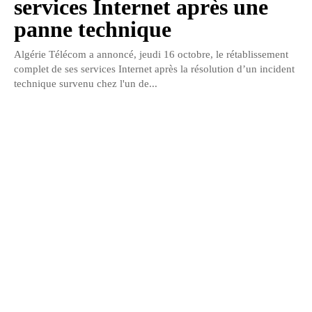
services Internet après une
panne technique
Algérie Télécom a annoncé, jeudi 16 octobre, le rétablissement
complet de ses services Internet après la résolution d’un incident
technique survenu chez l'un de...