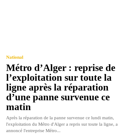
National
Métro d’Alger : reprise de
l’exploitation sur toute la
ligne après la réparation
d’une panne survenue ce
matin
Après la réparation de la panne survenue ce lundi matin,
l'exploitation du Métro d'Alger a repris sur toute la ligne, a
annoncé l'entreprise Métro...