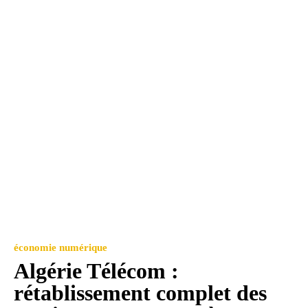
économie numérique
Algérie Télécom :
rétablissement complet des