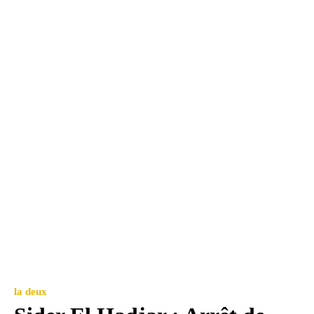
la deux