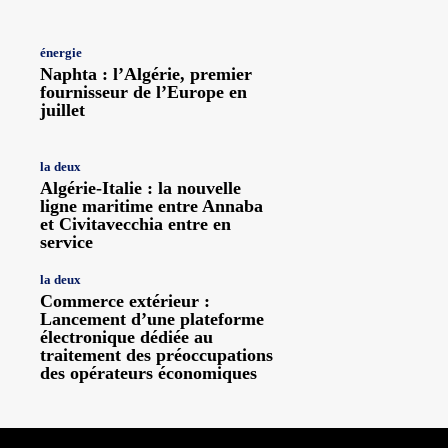
énergie
Naphta : l’Algérie, premier
fournisseur de l’Europe en
juillet
la deux
Algérie-Italie : la nouvelle
ligne maritime entre Annaba
et Civitavecchia entre en
service
la deux
Commerce extérieur :
Lancement d’une plateforme
électronique dédiée au
traitement des préoccupations
des opérateurs économiques