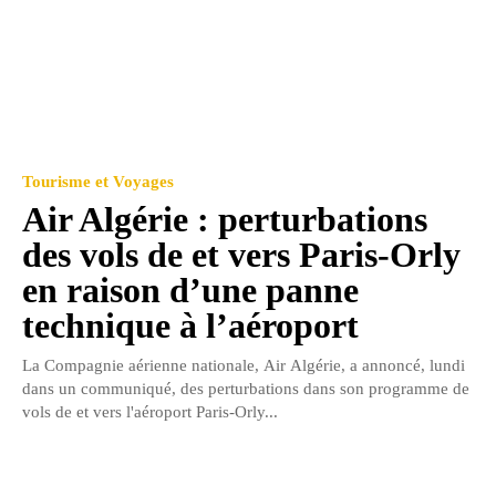
Tourisme et Voyages
Air Algérie : perturbations
des vols de et vers Paris-Orly
en raison d’une panne
technique à l’aéroport
La Compagnie aérienne nationale, Air Algérie, a annoncé, lundi
dans un communiqué, des perturbations dans son programme de
vols de et vers l'aéroport Paris-Orly...