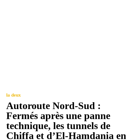
la deux
Autoroute Nord-Sud :
Fermés après une panne
technique, les tunnels de
Chiffa et d’El-Hamdania en