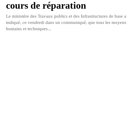
cours de réparation
Le ministère des Travaux publics et des Infrastructures de base a
indiqué, ce vendredi dans un communiqué, que tous les moyens
humains et techniques...