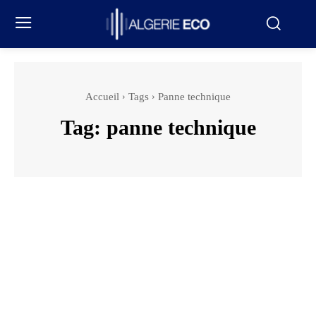
Accueil
Tags
Panne technique
Tag:
panne technique