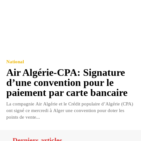
National
Air Algérie-CPA: Signature
d’une convention pour le
paiement par carte bancaire
La compagnie Air Algérie et le Crédit populaire d’Algérie (CPA)
ont signé ce mercredi à Alger une convention pour doter les
points de vente...
Derniers articles