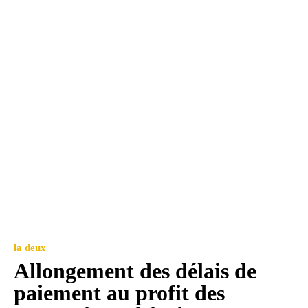
la deux
Allongement des délais de
paiement au profit des