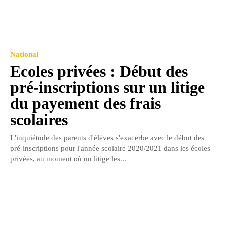
National
Ecoles privées : Début des
pré-inscriptions sur un litige
du payement des frais
scolaires
L'inquiétude des parents d'élèves s'exacerbe avec le début des
pré-inscriptions pour l'année scolaire 2020/2021 dans les écoles
privées, au moment où un litige les...