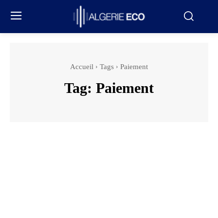
Accueil
Tags
Paiement
Tag:
Paiement