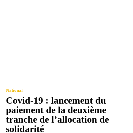
National
Covid-19 : lancement du
paiement de la deuxième
tranche de l’allocation de
solidarité