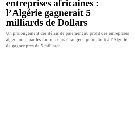
entreprises africaines :
l’Algérie gagnerait 5
milliards de Dollars
Un prolongement des délais de paiement au profit des entreprises
algériennes par les fournisseurs étrangers, permettrait à l’Algérie
de gagner près de 5 milliards...