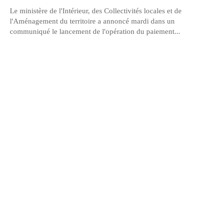
Le ministère de l'Intérieur, des Collectivités locales et de
l'Aménagement du territoire a annoncé mardi dans un
communiqué le lancement de l'opération du paiement...