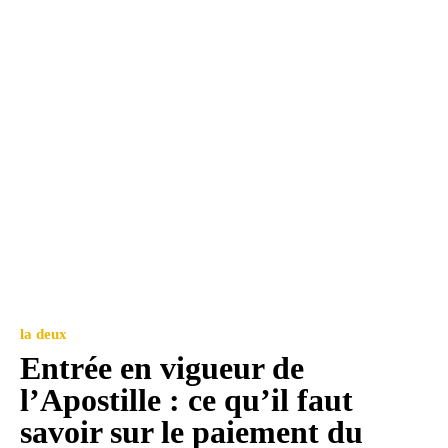
la deux
Entrée en vigueur de
l’Apostille : ce qu’il faut
savoir sur le paiement du