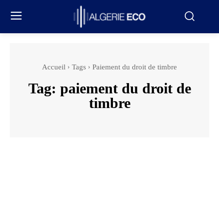
Accueil
Tags
Paiement du droit de timbre
Tag:
paiement du droit de
timbre