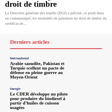
droit de timbre
La Direction générale des impôts (DGI) a précisé, ce jeudi dans
un communiqué, les modalités de paiement du droit de timbre du
certificat de...
Derniers articles
International
Arabie saoudite, Pakistan et
Turquie scellent un pacte de
défense en pleine guerre au
Moyen-Orient
énergie
Le CDER développe un pilote
pour produire du biodiesel à
partir d’huiles de cuisson
usagées