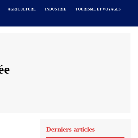
AGRICULTURE
INDUSTRIE
TOURISME ET VOYAGES
ée
Derniers articles