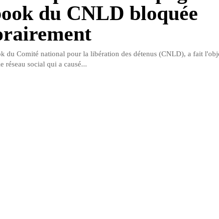
book du CNLD bloquée
rairement
 du Comité national pour la libération des détenus (CNLD), a fait l'obj
e réseau social qui a causé...