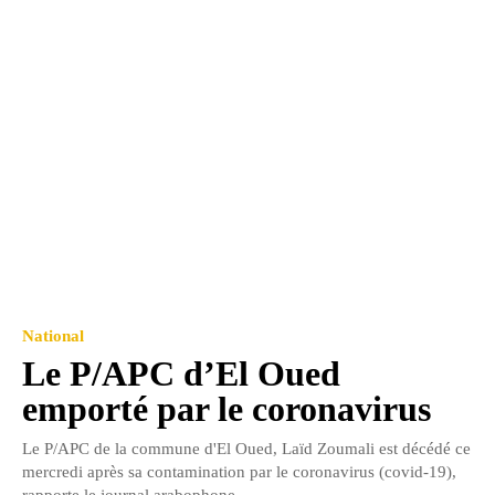
National
Le P/APC d’El Oued
emporté par le coronavirus
Le P/APC de la commune d'El Oued, Laïd Zoumali est décédé ce
mercredi après sa contamination par le coronavirus (covid-19),