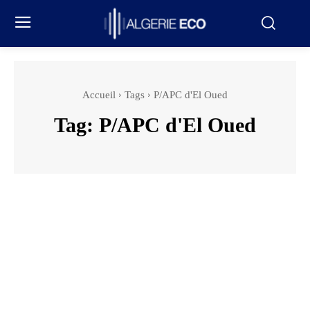
Accueil
Tags
P/APC d'El Oued
Tag:
P/APC d'El Oued