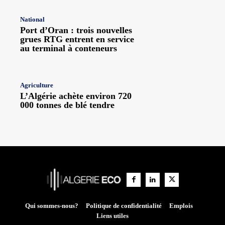
National
Port d’Oran : trois nouvelles
grues RTG entrent en service
au terminal à conteneurs
Agriculture
L’Algérie achète environ 720
000 tonnes de blé tendre
Qui sommes-nous?
Politique de confidentialité
Emplois
Liens utiles