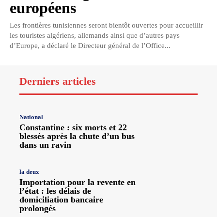
européens
Les frontières tunisiennes seront bientôt ouvertes pour accueillir
les touristes algériens, allemands ainsi que d’autres pays
d’Europe, a déclaré le Directeur général de l’Office...
Derniers articles
National
Constantine : six morts et 22
blessés après la chute d’un bus
dans un ravin
la deux
Importation pour la revente en
l’état : les délais de
domiciliation bancaire
prolongés