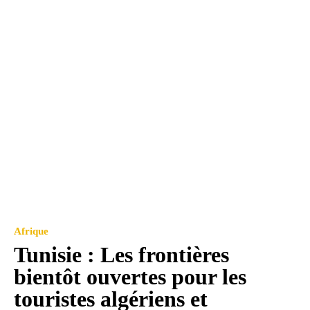
Afrique
Tunisie : Les frontières
bientôt ouvertes pour les
touristes algériens et