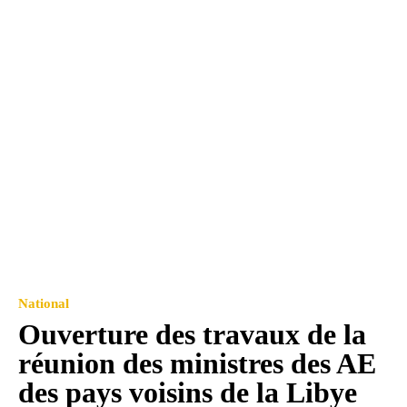
National
Ouverture des travaux de la
réunion des ministres des AE
des pays voisins de la Libye