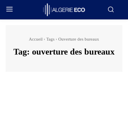
Accueil
Tags
Ouverture des bureaux
Tag:
ouverture des bureaux