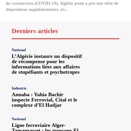
du coronavirus (COVID-19), Algérie poste a pris une série de
dispositions supplémentaires, en...
Derniers articles
National
L’Algérie instaure un dispositif
de récompense pour les
informations liées aux affaires
de stupéfiants et psychotropes
Industrie
Annaba : Yahia Bachir
inspecte Ferrovial, Cital et le
complexe d’El Hadjar
National
Ligne ferroviaire Alger-
Tamanrasset : les tronçons El