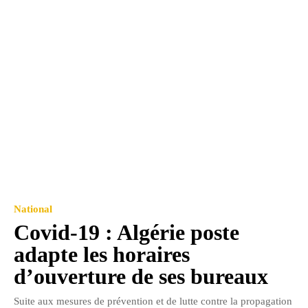
National
Covid-19 : Algérie poste
adapte les horaires
d’ouverture de ses bureaux
Suite aux mesures de prévention et de lutte contre la propagation