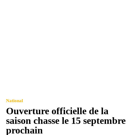
National
Ouverture officielle de la
saison chasse le 15 septembre
prochain