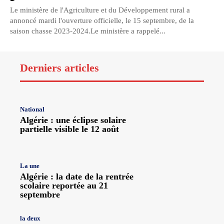
Le ministère de l'Agriculture et du Développement rural a
annoncé mardi l'ouverture officielle, le 15 septembre, de la
saison chasse 2023-2024.Le ministère a rappelé...
Derniers articles
National
Algérie : une éclipse solaire
partielle visible le 12 août
La une
Algérie : la date de la rentrée
scolaire reportée au 21
septembre
la deux