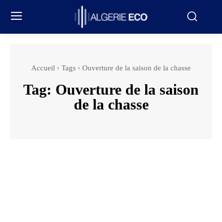
Accueil
Tags
Ouverture de la saison de la chasse
Tag:
Ouverture de la saison
de la chasse