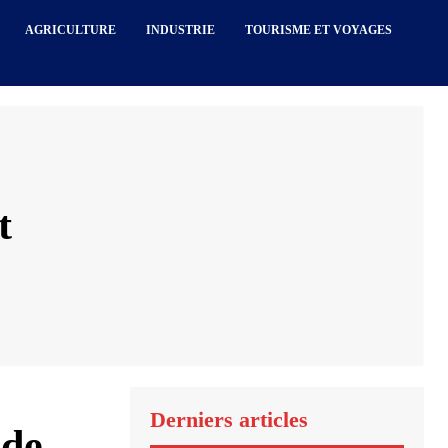
AGRICULTURE
INDUSTRIE
TOURISME ET VOYAGES
t
Derniers articles
 de