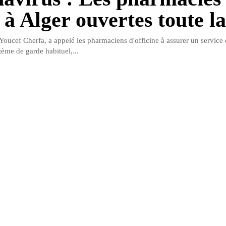
 à Alger ouvertes toute la
Youcef Cherfa, a appelé les pharmaciens d'officine à assurer un service 
tème de garde habituel,...