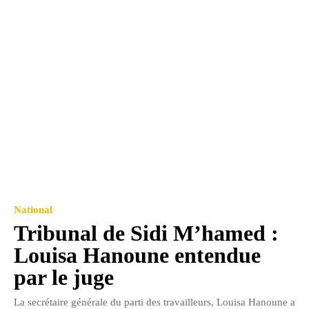
National
Tribunal de Sidi M’hamed :
Louisa Hanoune entendue
par le juge
La secrétaire générale du parti des travailleurs, Louisa Hanoune a