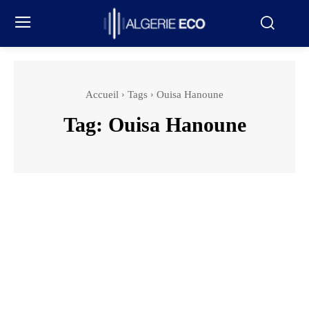
Accueil
Tags
Ouisa Hanoune
Tag:
Ouisa Hanoune