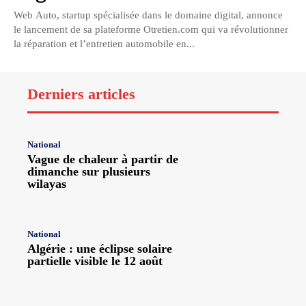
Web Auto, startup spécialisée dans le domaine digital, annonce
le lancement de sa plateforme Otretien.com qui va révolutionner
la réparation et l’entretien automobile en...
Derniers articles
National
Vague de chaleur à partir de
dimanche sur plusieurs
wilayas
National
Algérie : une éclipse solaire
partielle visible le 12 août