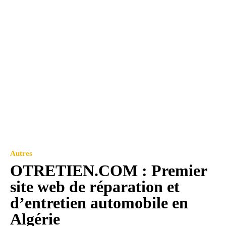
Autres
OTRETIEN.COM : Premier
site web de réparation et
d’entretien automobile en
Algérie