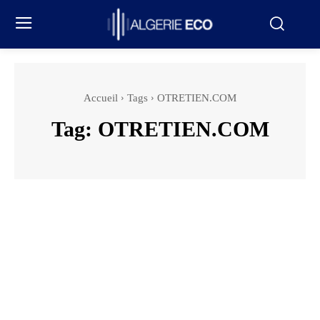
Accueil
Tags
OTRETIEN.COM
Tag:
OTRETIEN.COM