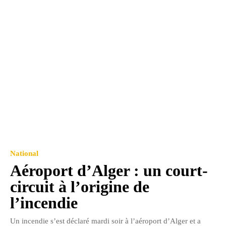
National
Aéroport d’Alger : un court-
circuit à l’origine de
l’incendie
Un incendie s’est déclaré mardi soir à l’aéroport d’Alger et a