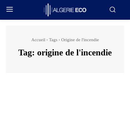
Accueil
Tags
Origine de l'incendie
Tag:
origine de l'incendie