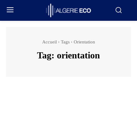
Accueil
Tags
Orientation
Tag:
orientation