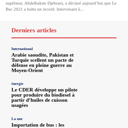
supérieur, Abdelhakim Djebrani, a déclaré aujourd’hui que Le
Bac 2021 a battu un record. Intervenant à...
Derniers articles
International
Arabie saoudite, Pakistan et
Turquie scellent un pacte de
défense en pleine guerre au
Moyen-Orient
énergie
Le CDER développe un pilote
pour produire du biodiesel à
partir d’huiles de cuisson
usagées
La une
Importation de bus : les