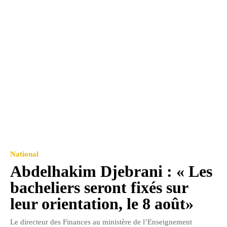
National
Abdelhakim Djebrani : « Les
bacheliers seront fixés sur
leur orientation, le 8 août»
Le directeur des Finances au ministère de l’Enseignement