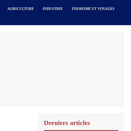
AGRICULTURE
INDUSTRIE
TOURISME ET VOYAGES
Derniers articles