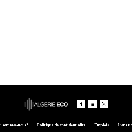
i sommes-nous?
Politique de confidentialité
Emplois
Liens ut