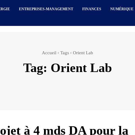
ERGIE
ENTREPRISES-MANAGEMENT
FINANCES
NUMÉRIQUE
Accueil
Tags
Orient Lab
Tag:
Orient Lab
ojet à 4 mds DA pour la