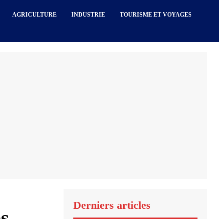
AGRICULTURE
INDUSTRIE
TOURISME ET VOYAGES
Derniers articles
s