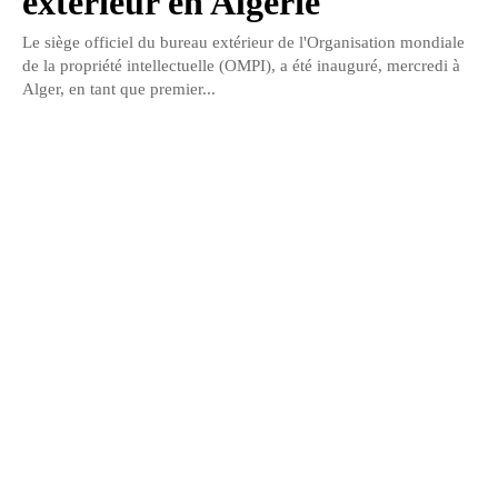
extérieur en Algérie
Le siège officiel du bureau extérieur de l'Organisation mondiale
de la propriété intellectuelle (OMPI), a été inauguré, mercredi à
Alger, en tant que premier...