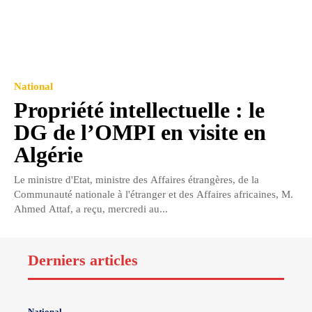
National
Propriété intellectuelle : le
DG de l’OMPI en visite en
Algérie
Le ministre d'Etat, ministre des Affaires étrangères, de la
Communauté nationale à l'étranger et des Affaires africaines, M.
Ahmed Attaf, a reçu, mercredi au...
Derniers articles
National