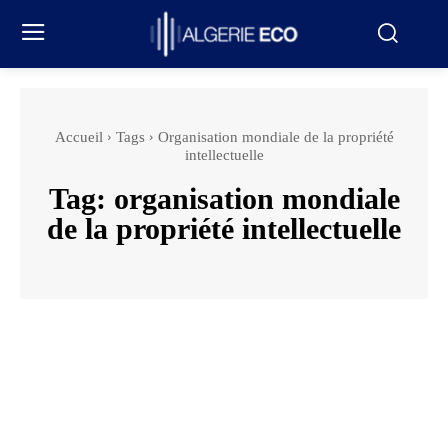
Accueil
Tags
Organisation mondiale de la propriété
intellectuelle
Tag:
organisation mondiale
de la propriété intellectuelle