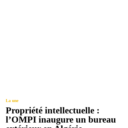
La une
Propriété intellectuelle :
l’OMPI inaugure un bureau