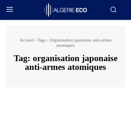
Accueil
Tags
Organisation japonaise anti-armes
atomiques
Tag:
organisation japonaise
anti-armes atomiques