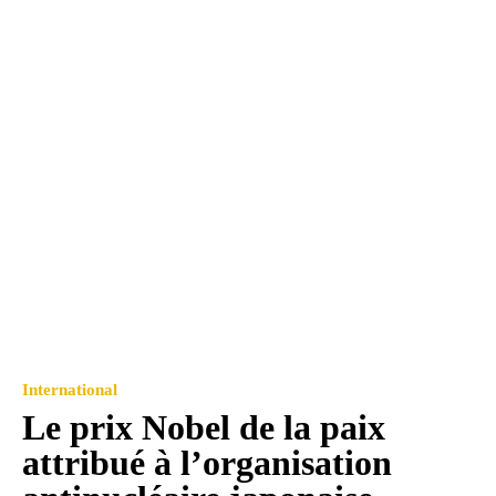
International
Le prix Nobel de la paix
attribué à l’organisation