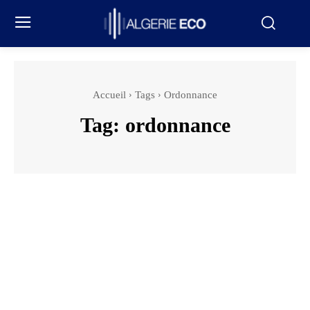
Accueil
Tags
Ordonnance
Tag:
ordonnance