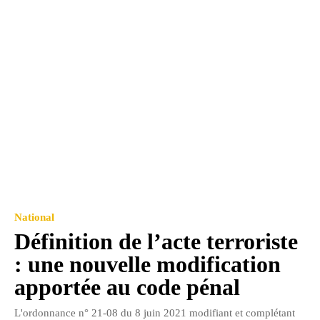
National
Définition de l’acte terroriste
: une nouvelle modification
apportée au code pénal
L'ordonnance n° 21-08 du 8 juin 2021 modifiant et complétant