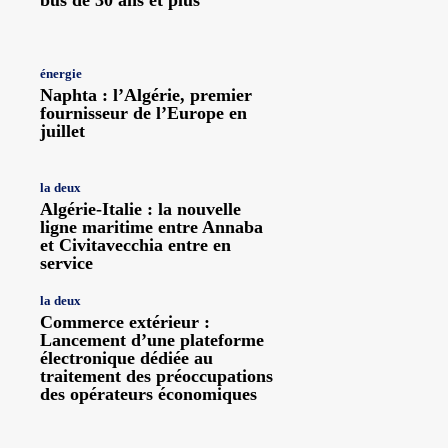
énergie
Naphta : l’Algérie, premier
fournisseur de l’Europe en
juillet
la deux
Algérie-Italie : la nouvelle
ligne maritime entre Annaba
et Civitavecchia entre en
service
la deux
Commerce extérieur :
Lancement d’une plateforme
électronique dédiée au
traitement des préoccupations
des opérateurs économiques