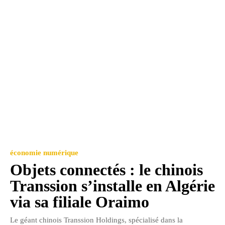
économie numérique
Objets connectés : le chinois
Transsion s’installe en Algérie
via sa filiale Oraimo
Le géant chinois Transsion Holdings, spécialisé dans la