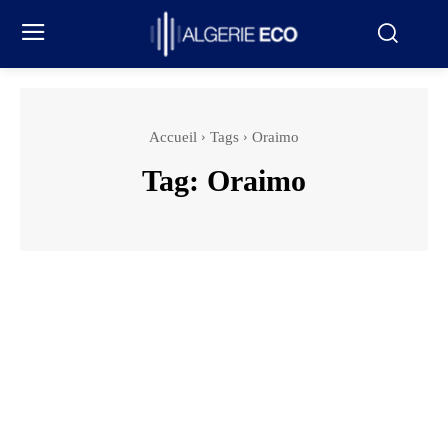
Accueil
Tags
Oraimo
Tag:
Oraimo