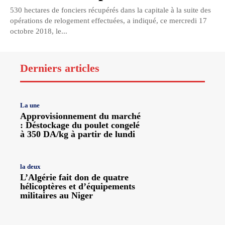
530 hectares de fonciers récupérés dans la capitale à la suite des
opérations de relogement effectuées, a indiqué, ce mercredi 17
octobre 2018, le...
Derniers articles
La une
Approvisionnement du marché
: Déstockage du poulet congelé
à 350 DA/kg à partir de lundi
la deux
L’Algérie fait don de quatre
hélicoptères et d’équipements
militaires au Niger