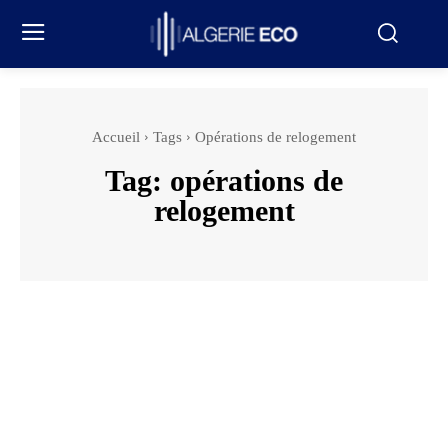
Accueil
Tags
Opérations de relogement
Tag:
opérations de
relogement