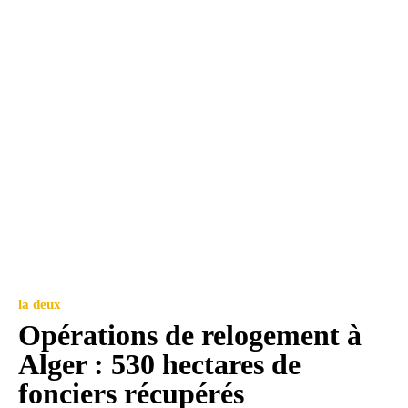
la deux
Opérations de relogement à
Alger : 530 hectares de
fonciers récupérés