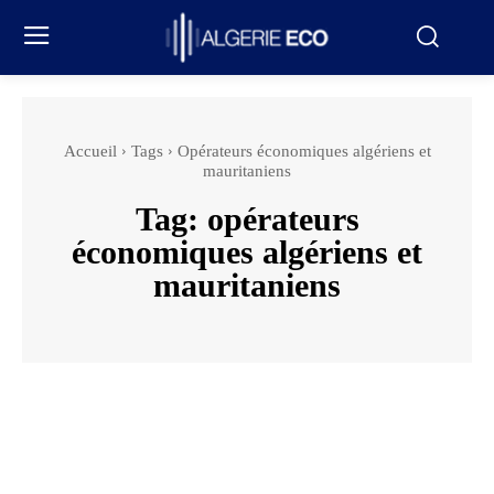
Accueil
Tags
Opérateurs économiques algériens et
mauritaniens
Tag:
opérateurs
économiques algériens et
mauritaniens