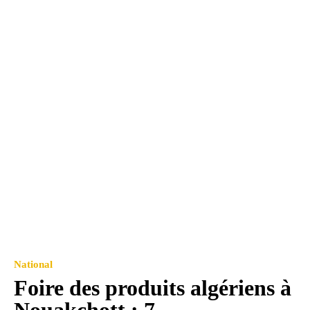
National
Foire des produits algériens à