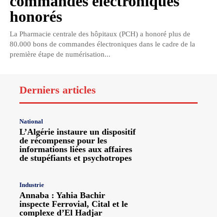
commandes électroniques
honorés
La Pharmacie centrale des hôpitaux (PCH) a honoré plus de
80.000 bons de commandes électroniques dans le cadre de la
première étape de numérisation...
Derniers articles
National
L’Algérie instaure un dispositif
de récompense pour les
informations liées aux affaires
de stupéfiants et psychotropes
Industrie
Annaba : Yahia Bachir
inspecte Ferrovial, Cital et le
complexe d’El Hadjar