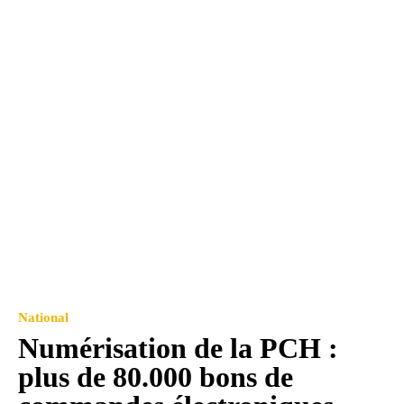
National
Numérisation de la PCH :
plus de 80.000 bons de