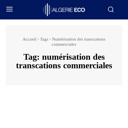
Accueil
Tags
Numérisation des transcations
commerciales
Tag:
numérisation des
transcations commerciales