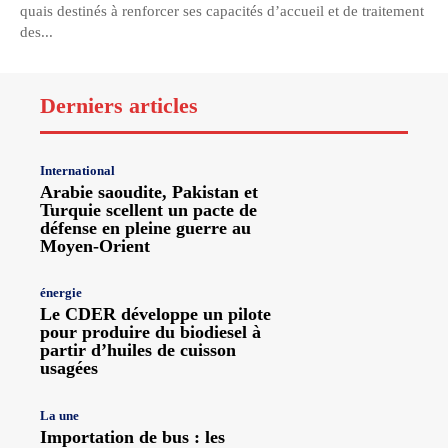
quais destinés à renforcer ses capacités d’accueil et de traitement
des...
Derniers articles
International
Arabie saoudite, Pakistan et
Turquie scellent un pacte de
défense en pleine guerre au
Moyen-Orient
énergie
Le CDER développe un pilote
pour produire du biodiesel à
partir d’huiles de cuisson
usagées
La une
Importation de bus : les