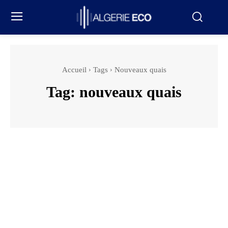
Accueil
Tags
Nouveaux quais
Tag:
nouveaux quais