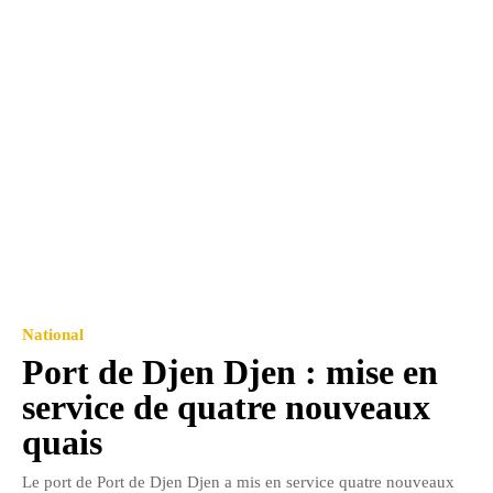
National
Port de Djen Djen : mise en
service de quatre nouveaux
quais
Le port de Port de Djen Djen a mis en service quatre nouveaux