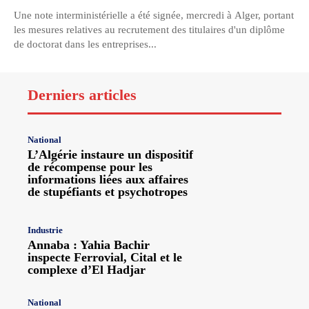
Une note interministérielle a été signée, mercredi à Alger, portant
les mesures relatives au recrutement des titulaires d'un diplôme
de doctorat dans les entreprises...
Derniers articles
National
L’Algérie instaure un dispositif
de récompense pour les
informations liées aux affaires
de stupéfiants et psychotropes
Industrie
Annaba : Yahia Bachir
inspecte Ferrovial, Cital et le
complexe d’El Hadjar
National