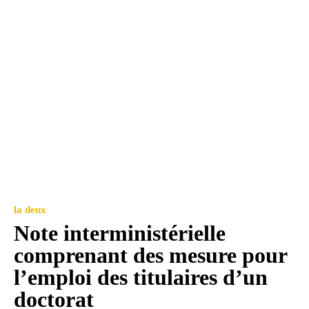
la deux
Note interministérielle
comprenant des mesure pour
l’emploi des titulaires d’un
doctorat