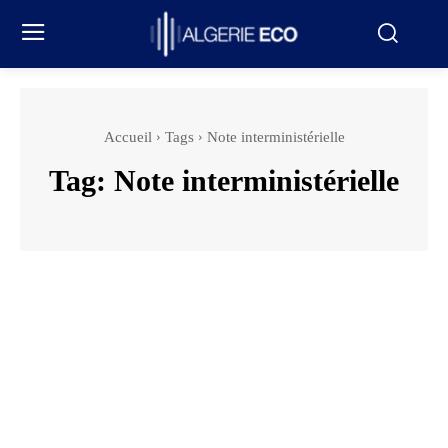
Accueil
Tags
Note interministérielle
Tag:
Note interministérielle