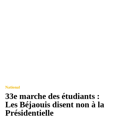
National
33e marche des étudiants :
Les Béjaouis disent non à la
Présidentielle