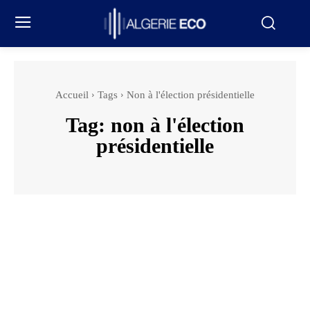
Accueil
Tags
Non à l'élection présidentielle
Tag:
non à l'élection
présidentielle