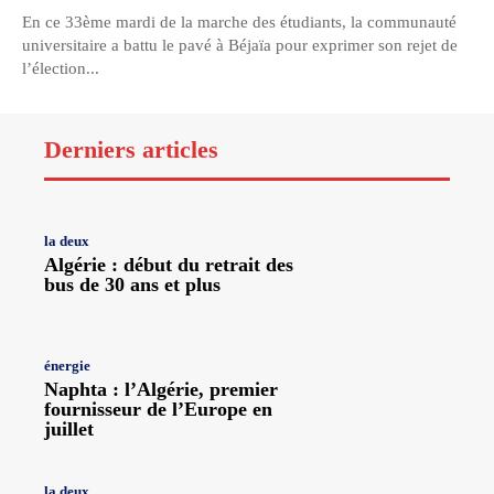
En ce 33ème mardi de la marche des étudiants, la communauté
universitaire a battu le pavé à Béjaïa pour exprimer son rejet de
l’élection...
Derniers articles
la deux
Algérie : début du retrait des
bus de 30 ans et plus
énergie
Naphta : l’Algérie, premier
fournisseur de l’Europe en
juillet
la deux