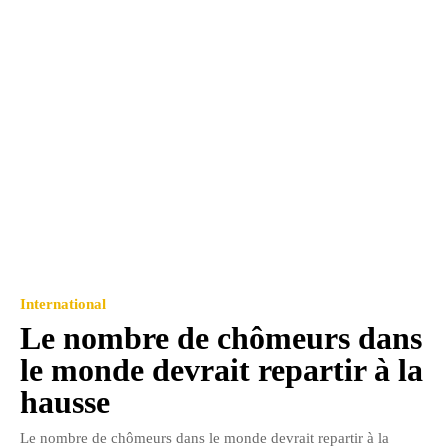
International
Le nombre de chômeurs dans
le monde devrait repartir à la
hausse
Le nombre de chômeurs dans le monde devrait repartir à la