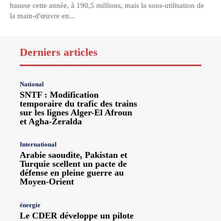
hausse cette année, à 190,5 millions, mais la sous-utilisation de
la main-d'œuvre en...
Derniers articles
National
SNTF : Modification
temporaire du trafic des trains
sur les lignes Alger-El Afroun
et Agha-Zeralda
International
Arabie saoudite, Pakistan et
Turquie scellent un pacte de
défense en pleine guerre au
Moyen-Orient
énergie
Le CDER développe un pilote