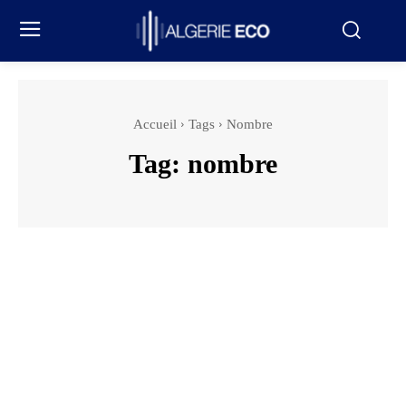
Accueil
Tags
Nombre
Tag:
nombre