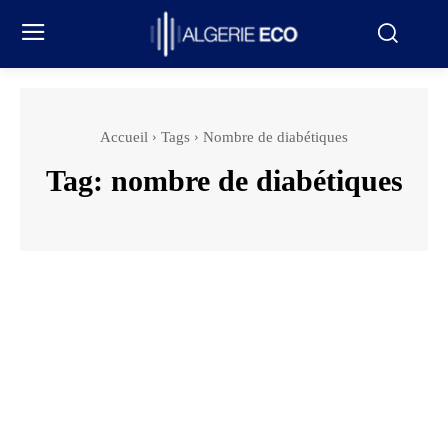
Accueil
Tags
Nombre de diabétiques
Tag:
nombre de diabétiques