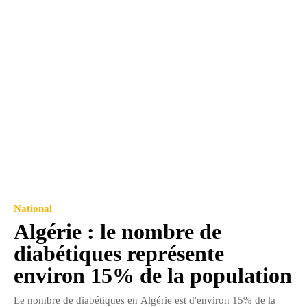
National
Algérie : le nombre de
diabétiques représente
environ 15% de la population
Le nombre de diabétiques en Algérie est d'environ 15% de la