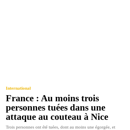
International
France : Au moins trois
personnes tuées dans une
attaque au couteau à Nice
Trois personnes ont été tuées, dont au moins une égorgée, et