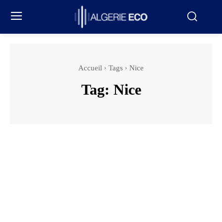
Accueil
Tags
Nice
Tag:
Nice