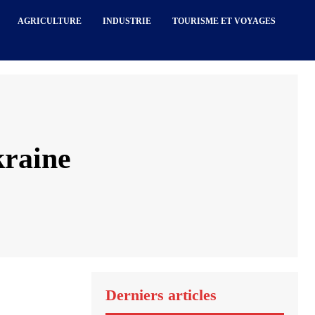
AGRICULTURE
INDUSTRIE
TOURISME ET VOYAGES
kraine
Derniers articles