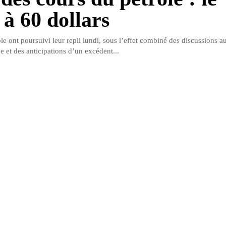
 à 60 dollars
le ont poursuivi leur repli lundi, sous l’effet combiné des discussions a
e et des anticipations d’un excédent...