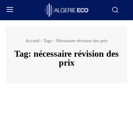
Accueil
Tags
Nécessaire révision des prix
Tag:
nécessaire révision des
prix