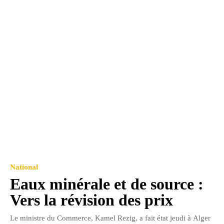
National
Eaux minérale et de source :
Vers la révision des prix
Le ministre du Commerce, Kamel Rezig, a fait état jeudi à Alger