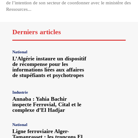
de l’intention de son secteur de coordonner avec le ministère des
Ressources...
Derniers articles
National
L’Algérie instaure un dispositif
de récompense pour les
informations liées aux affaires
de stupéfiants et psychotropes
Industrie
Annaba : Yahia Bachir
inspecte Ferrovial, Cital et le
complexe d’El Hadjar
National
Ligne ferroviaire Alger-
Tamanrasset : les tronçons El