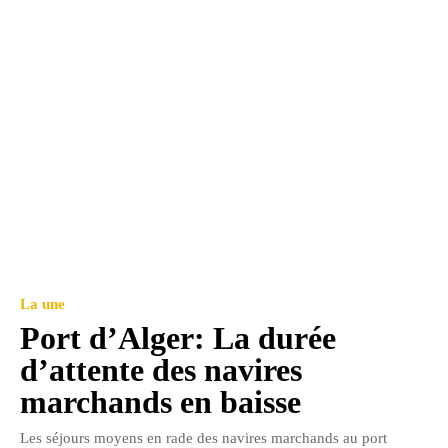
La une
Port d’Alger: La durée
d’attente des navires
marchands en baisse
Les séjours moyens en rade des navires marchands au port