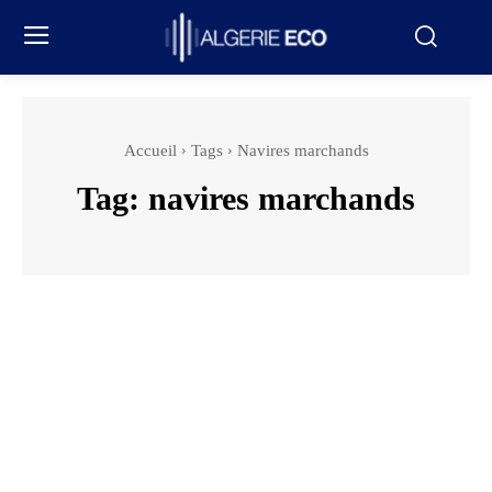
Accueil
Tags
Navires marchands
Tag:
navires marchands