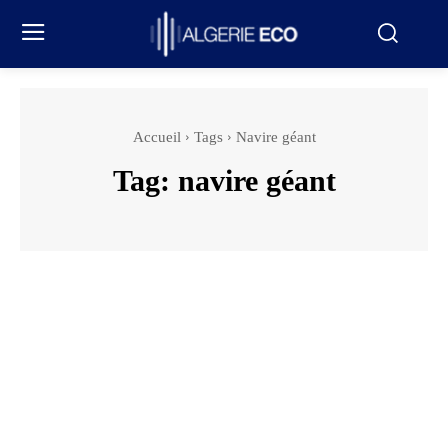
Accueil
Tags
Navire géant
Tag:
navire géant