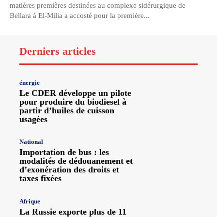
matières premières destinées au complexe sidérurgique de
Bellara à El-Milia a accosté pour la première...
Derniers articles
énergie
Le CDER développe un pilote
pour produire du biodiesel à
partir d’huiles de cuisson
usagées
National
Importation de bus : les
modalités de dédouanement et
d’exonération des droits et
taxes fixées
Afrique
La Russie exporte plus de 11