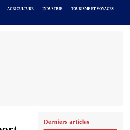
AGRICULTURE
INDUSTRIE
TOURISME ET VOYAGES
Derniers articles
port