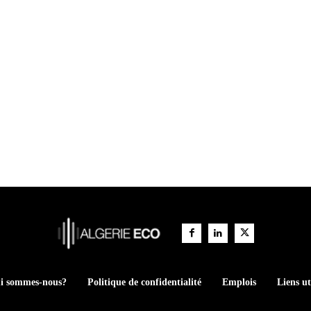
i sommes-nous?
Politique de confidentialité
Emplois
Liens ut