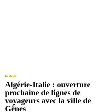
la deux
Algérie-Italie : ouverture
prochaine de lignes de
voyageurs avec la ville de
Gênes