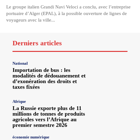
Le groupe italien Grandi Navi Veloci a conclu, avec l’entreprise
portuaire d’Alger (EPAL), à la possible ouverture de lignes de
voyageurs avec la ville...
Derniers articles
National
Importation de bus : les
modalités de dédouanement et
d’exonération des droits et
taxes fixées
Afrique
La Russie exporte plus de 11
millions de tonnes de produits
agricoles vers l’Afrique au
premier semestre 2026
économie numérique