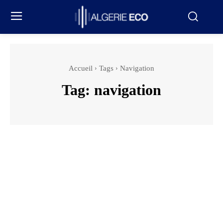
Accueil
Tags
Navigation
Tag:
navigation