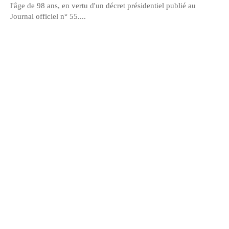
l'âge de 98 ans, en vertu d'un décret présidentiel publié au
Journal officiel n° 55....