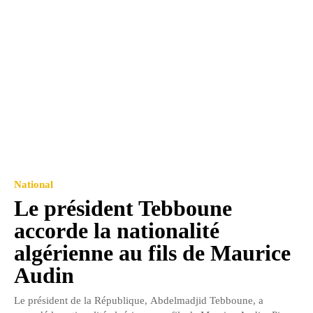
National
Le président Tebboune
accorde la nationalité
algérienne au fils de Maurice
Audin
Le président de la République, Abdelmadjid Tebboune, a