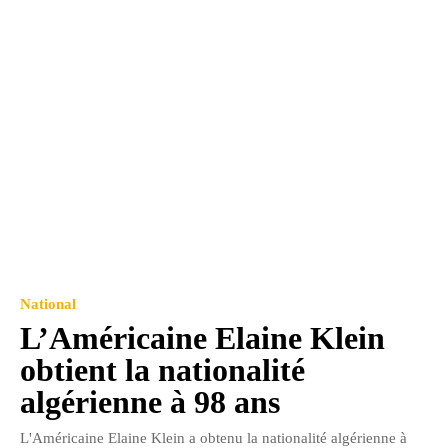
National
L’Américaine Elaine Klein
obtient la nationalité
algérienne à 98 ans
L'Américaine Elaine Klein a obtenu la nationalité algérienne à