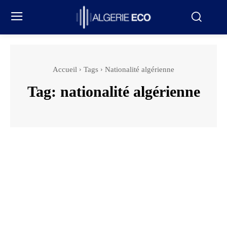
Accueil
Tags
Nationalité algérienne
Tag:
nationalité algérienne