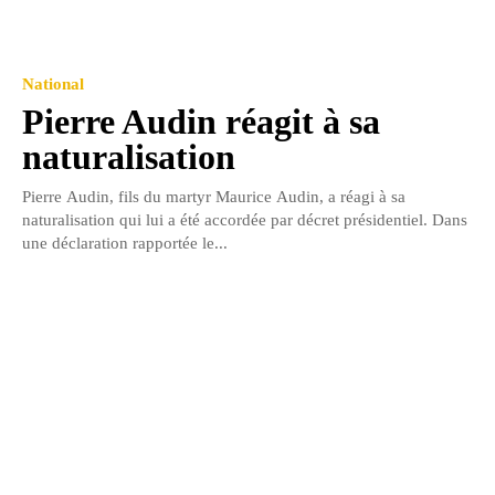
National
Pierre Audin réagit à sa
naturalisation
Pierre Audin, fils du martyr Maurice Audin, a réagi à sa
naturalisation qui lui a été accordée par décret présidentiel. Dans
une déclaration rapportée le...