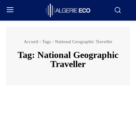
Accueil
Tags
National Geographic Traveller
Tag:
National Geographic
Traveller