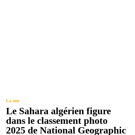
La une
Le Sahara algérien figure
dans le classement photo
2025 de National Geographic