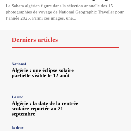
Le Sahara algérien figure dans la sélection annuelle des 15
photographies de voyage de National Geographic Traveller pour
l’année 2025. Parmi ces images, une...
Derniers articles
National
Algérie : une éclipse solaire
partielle visible le 12 août
La une
Algérie : la date de la rentrée
scolaire reportée au 21
septembre
la deux