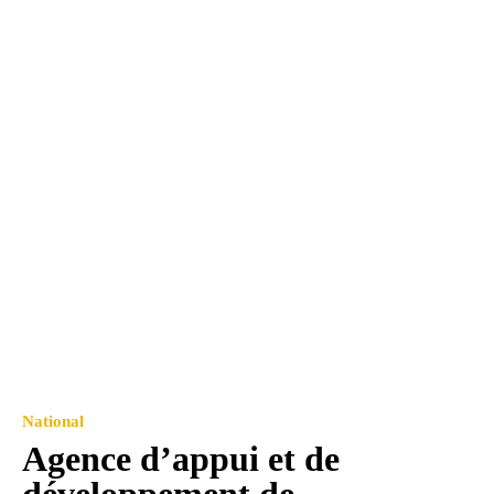
National
Agence d’appui et de