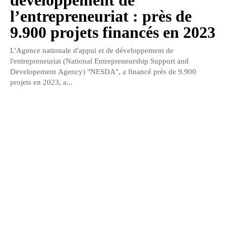
développement de
l’entrepreneuriat : près de
9.900 projets financés en 2023
L'Agence nationale d'appui et de développement de
l'entrepreneuriat (National Entrepreneurship Support and
Developement Agency) "NESDA", a financé près de 9.900
projets en 2023, a...