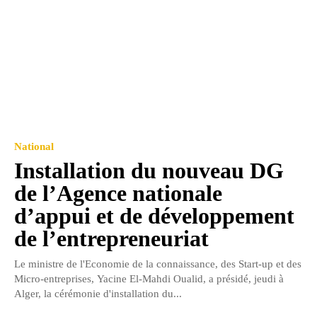
National
Installation du nouveau DG
de l’Agence nationale
d’appui et de développement
de l’entrepreneuriat
Le ministre de l'Economie de la connaissance, des Start-up et des
Micro-entreprises, Yacine El-Mahdi Oualid, a présidé, jeudi à
Alger, la cérémonie d'installation du...