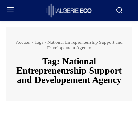
Accueil
Tags
National Entrepreneurship Support and
Developement Agency
Tag:
National
Entrepreneurship Support
and Developement Agency