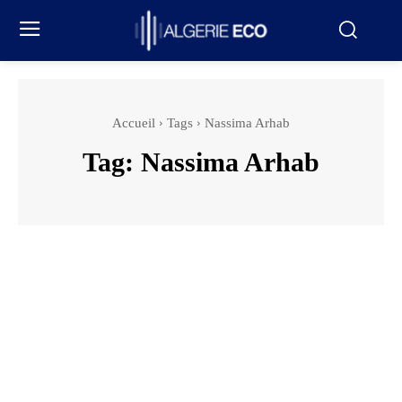
Accueil
Tags
Nassima Arhab
Tag:
Nassima Arhab