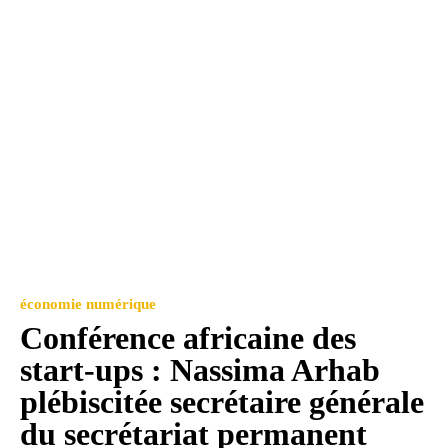
économie numérique
Conférence africaine des
start-ups : Nassima Arhab
plébiscitée secrétaire générale
du secrétariat permanent