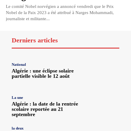
Le comité Nobel norvégien a annoncé vendredi que le Prix
Nobel de la Paix 2023 a été attribué à Narges Mohammadi,
journaliste et militante...
Derniers articles
National
Algérie : une éclipse solaire
partielle visible le 12 août
La une
Algérie : la date de la rentrée
scolaire reportée au 21
septembre
la deux