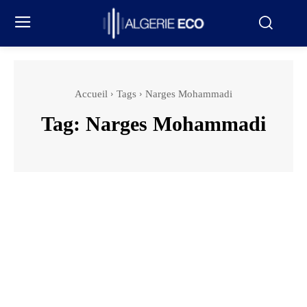
Accueil
Tags
Narges Mohammadi
Tag:
Narges Mohammadi