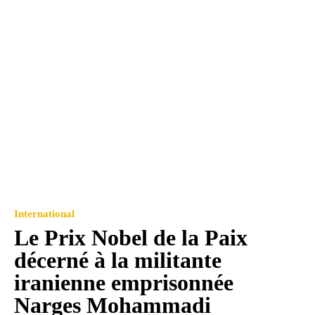
International
Le Prix Nobel de la Paix
décerné à la militante
iranienne emprisonnée
Narges Mohammadi