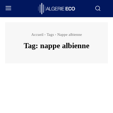
Accueil
Tags
Nappe albienne
Tag:
nappe albienne