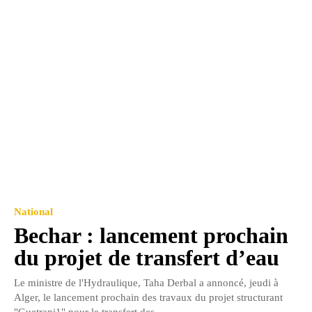
National
Bechar : lancement prochain
du projet de transfert d’eau
Le ministre de l'Hydraulique, Taha Derbal a annoncé, jeudi à
Alger, le lancement prochain des travaux du projet structurant