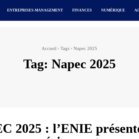
ENTREPRISES-MANAGEMENT
FINANCES
NUMÉRIQUE
A
Accueil
Tags
Napec 2025
Tag:
Napec 2025
 2025 : l’ENIE présent