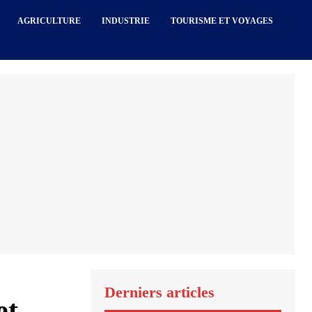
AGRICULTURE
INDUSTRIE
TOURISME ET VOYAGES
Derniers articles
et