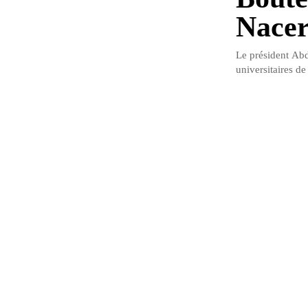
Nacer
Le président Abd
universitaires de