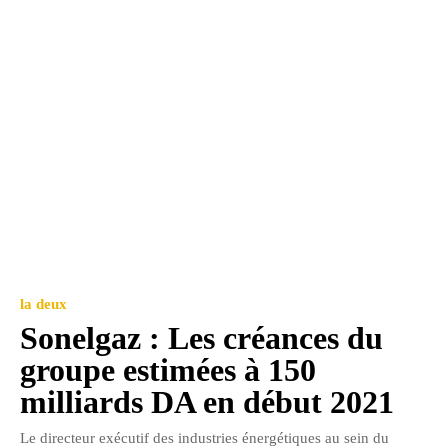
la deux
Sonelgaz : Les créances du
groupe estimées à 150
milliards DA en début 2021
Le directeur exécutif des industries énergétiques au sein du