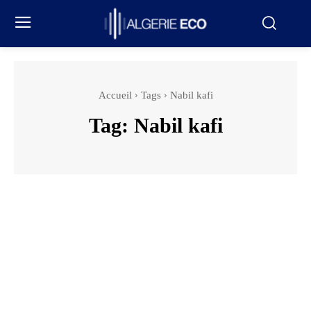
Accueil
Tags
Nabil kafi
Tag:
Nabil kafi