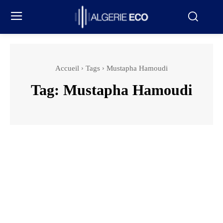
Accueil
Tags
Mustapha Hamoudi
Tag:
Mustapha Hamoudi