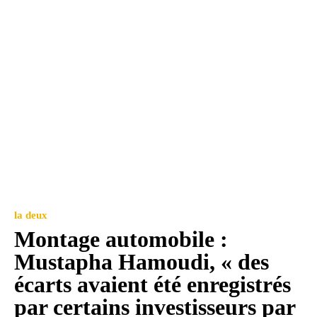
la deux
Montage automobile :
Mustapha Hamoudi, « des
écarts avaient été enregistrés
par certains investisseurs par