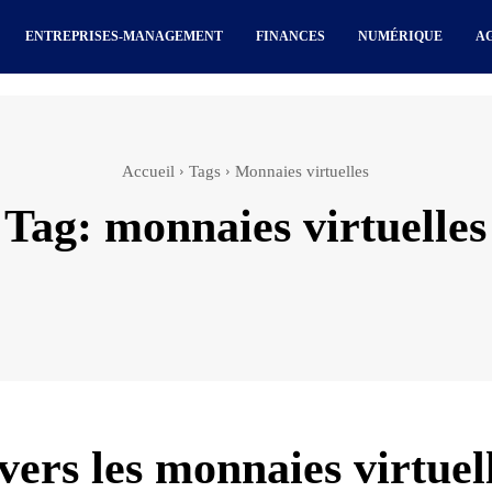
ENTREPRISES-MANAGEMENT
FINANCES
NUMÉRIQUE
A
Accueil
Tags
Monnaies virtuelles
Tag:
monnaies virtuelles
vers les monnaies virtuel