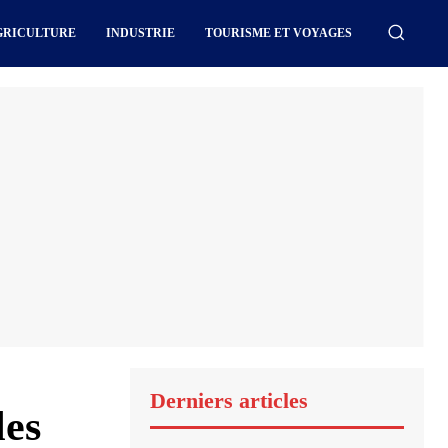
GRICULTURE
INDUSTRIE
TOURISME ET VOYAGES
Derniers articles
les